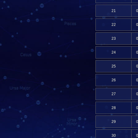
21
22
23
24
25
26
27
28
29
30