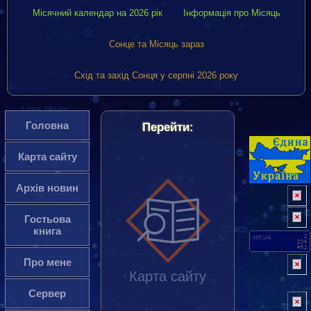
Місячний календар на 2026 рік
Інформація про Місяць
Сонце та Місяць зараз
Схід та захід Сонця у серпні 2026 року
Головна
Перейти:
Карта сайту
Архів новин
Гостьова
книга
HIT.UA
Про мене
Карта сайту
Сервер