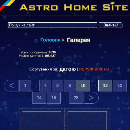
Галерея
Головна
▶
Усього зображень:
1630
Усього запитів:
1 198 627
датою
популярністю
Сортування за:
|
<
…
…
1
7
8
9
10
12
13
>
…
14
15
28